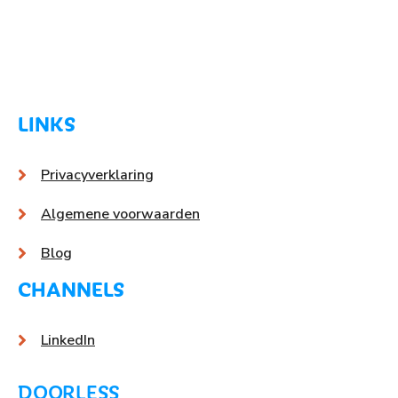
LINKS
Privacyverklaring
Algemene voorwaarden
Blog
CHANNELS
LinkedIn
DOORLESS