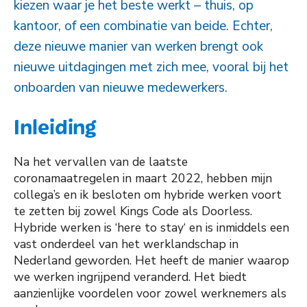
kiezen waar je het beste werkt – thuis, op
kantoor, of een combinatie van beide. Echter,
deze nieuwe manier van werken brengt ook
nieuwe uitdagingen met zich mee, vooral bij het
onboarden van nieuwe medewerkers.
Inleiding
Na het vervallen van de laatste
coronamaatregelen in maart 2022, hebben mijn
collega’s en ik besloten om hybride werken voort
te zetten bij zowel Kings Code als Doorless.
Hybride werken is ‘here to stay‘ en is inmiddels een
vast onderdeel van het werklandschap in
Nederland geworden. Het heeft de manier waarop
we werken ingrijpend veranderd. Het biedt
aanzienlijke voordelen voor zowel werknemers als