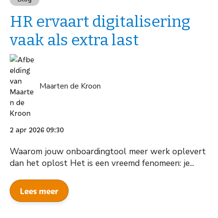
HR ervaart digitalisering
vaak als extra last
Maarten de Kroon
2 apr 2026 09:30
Waarom jouw onboardingtool meer werk oplevert
dan het oplost Het is een vreemd fenomeen: je...
Lees meer