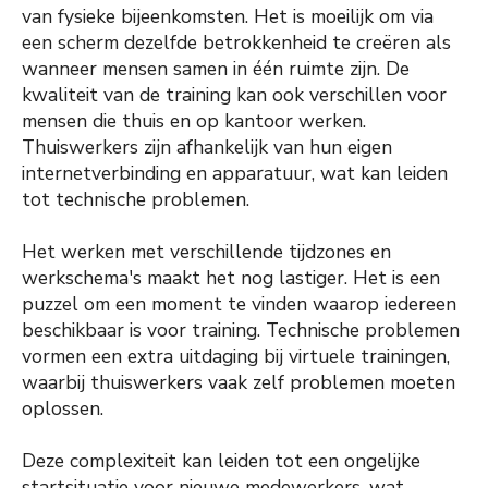
van fysieke bijeenkomsten. Het is moeilijk om via
een scherm dezelfde betrokkenheid te creëren als
wanneer mensen samen in één ruimte zijn. De
kwaliteit van de training kan ook verschillen voor
mensen die thuis en op kantoor werken.
Thuiswerkers zijn afhankelijk van hun eigen
internetverbinding en apparatuur, wat kan leiden
tot technische problemen.
Het werken met verschillende tijdzones en
werkschema's maakt het nog lastiger. Het is een
puzzel om een moment te vinden waarop iedereen
beschikbaar is voor training. Technische problemen
vormen een extra uitdaging bij virtuele trainingen,
waarbij thuiswerkers vaak zelf problemen moeten
oplossen.
Deze complexiteit kan leiden tot een ongelijke
startsituatie voor nieuwe medewerkers, wat