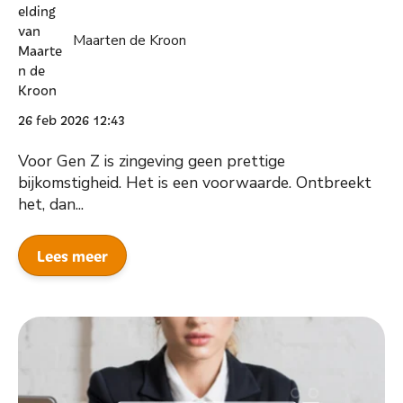
Maarten de Kroon
26 feb 2026 12:43
Voor Gen Z is zingeving geen prettige
bijkomstigheid. Het is een voorwaarde. Ontbreekt
het, dan...
Lees meer