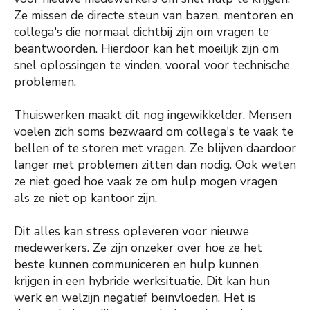
Ze missen de directe steun van bazen, mentoren en
collega's die normaal dichtbij zijn om vragen te
beantwoorden. Hierdoor kan het moeilijk zijn om
snel oplossingen te vinden, vooral voor technische
problemen.
Thuiswerken maakt dit nog ingewikkelder. Mensen
voelen zich soms bezwaard om collega's te vaak te
bellen of te storen met vragen. Ze blijven daardoor
langer met problemen zitten dan nodig. Ook weten
ze niet goed hoe vaak ze om hulp mogen vragen
als ze niet op kantoor zijn.
Dit alles kan stress opleveren voor nieuwe
medewerkers. Ze zijn onzeker over hoe ze het
beste kunnen communiceren en hulp kunnen
krijgen in een hybride werksituatie. Dit kan hun
werk en welzijn negatief beïnvloeden. Het is