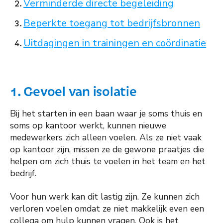
Verminderde directe begeleiding
Beperkte toegang tot bedrijfsbronnen
Uitdagingen in trainingen en coördinatie
1. Gevoel van isolatie
Bij het starten in een baan waar je soms thuis en
soms op kantoor werkt, kunnen nieuwe
medewerkers zich alleen voelen. Als ze niet vaak
op kantoor zijn, missen ze de gewone praatjes die
helpen om zich thuis te voelen in het team en het
bedrijf.
Voor hun werk kan dit lastig zijn. Ze kunnen zich
verloren voelen omdat ze niet makkelijk even een
collega om hulp kunnen vragen. Ook is het