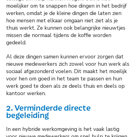
moeilijker om te snappen hoe dingen in het bedrijf
werken, omdat je de kleine dingen die laten zien
hoe mensen met elkaar omgaan niet ziet als je
thuis werkt. Ze kunnen ook belangrijke nieuwtjes
missen die normaal tijdens de koffie worden
gedeeld.
Al deze dingen samen kunnen ervoor zorgen dat
nieuwe medewerkers zich zowel voor hun werk als
sociaal afgezonderd voelen. Dit maakt het moeilijk
voor hen om goed in het team te passen en hun
werk goed te doen als ze deels thuis en deels op
kantoor werken.
2. Verminderde directe
begeleiding
In een hybride werkomgeving is het vaak lastig
voor nieuwe medewerkers om snel hulp te krijgen.