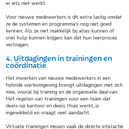
er iets niet werkt.
Voor nieuwe medewerkers is dit extra lastig omdat
ze de systemen en programma's nog niet goed
kennen. Als ze niet makkelijk bij alles kunnen of
snel hulp kunnen krijgen, kan dat hun leerproces
vertragen.
4. Uitdagingen in trainingen en
coördinatie
Het inwerken van nieuwe medewerkers in een
hybride werkomgeving brengt uitdagingen met zich
mee, vooral bij training en de organisatie daarvan.
Het regelen van trainingen voor een team dat
deels op kantoor en deels thuis werkt, is
ingewikkeld en vraagt veel aandacht.
Virtuele trainingen missen vaak de directe interactie