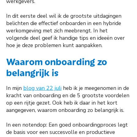
werkgevers.
In dit eerste deel wil ik de grootste uitdagingen
belichten die effectief onboarden in een hybride
werkomgeving met zich meebrengt. In het
volgende deel geef ik handige tips en ideeën over
hoe je deze problemen kunt aanpakken.
Waarom onboarding zo
belangrijk is
In mijn
blog van 22 juli
heb ik je meegenomen in de
kracht van onboarding en de 5 grootste voordelen
op een rijtje gezet. Ook heb ik daar in het kort
aangegeven, waarom onboarding zo belangrijk is.
In een notendop: Een goed onboardingproces legt
de basis voor een succesvolle en productieve