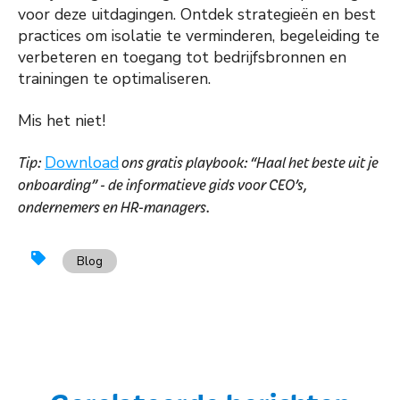
voor deze uitdagingen. Ontdek strategieën en best
practices om isolatie te verminderen, begeleiding te
verbeteren en toegang tot bedrijfsbronnen en
trainingen te optimaliseren.
Mis het niet!
Tip:
Download
ons gratis playbook: “Haal het beste uit je
onboarding” - de informatieve gids voor CEO’s,
ondernemers en HR-managers.
Blog