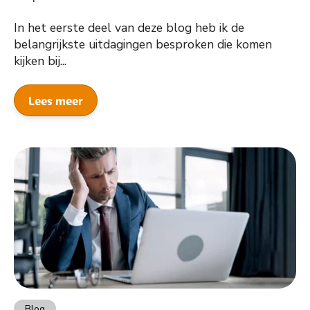
In het eerste deel van deze blog heb ik de
belangrijkste uitdagingen besproken die komen
kijken bij...
Lees meer
Blog