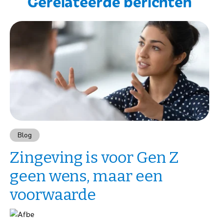
Gerelateerde berichten
Blog
Zingeving is voor Gen Z
geen wens, maar een
voorwaarde