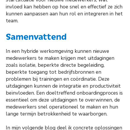
invloed kan hebben op hoe snel en effectief ze zich
kunnen aanpassen aan hun rol en integreren in het
team.
Samenvattend
In een hybride werkomgeving kunnen nieuwe
medewerkers te maken krijgen met uitdagingen
zoals isolatie, beperkte directe begeleiding,
beperkte toegang tot bedrijfsbronnen en
problemen bij trainingen en coördinatie. Deze
uitdagingen kunnen de integratie en productiviteit
beïnvloeden. Een doeltreffend onboardingproces is
essentieel om deze uitdagingen te overwinnen, de
medewerkers snel operationeel te maken en hun
lange termijn betrokkenheid te waarborgen.
In mijn volgende blog deel ik concrete oplossingen