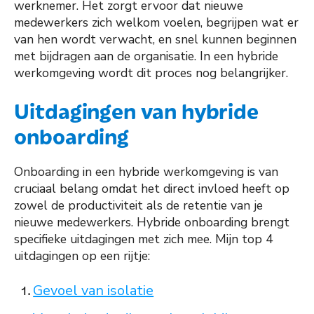
werknemer. Het zorgt ervoor dat nieuwe
medewerkers zich welkom voelen, begrijpen wat er
van hen wordt verwacht, en snel kunnen beginnen
met bijdragen aan de organisatie. In een hybride
werkomgeving wordt dit proces nog belangrijker.
Uitdagingen van hybride
onboarding
Onboarding in een hybride werkomgeving is van
cruciaal belang omdat het direct invloed heeft op
zowel de productiviteit als de retentie van je
nieuwe medewerkers. Hybride onboarding brengt
specifieke uitdagingen met zich mee. Mijn top 4
uitdagingen op een rijtje:
Gevoel van isolatie