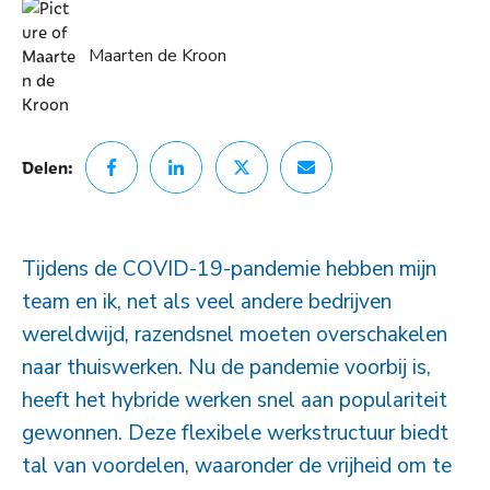
Maarten de Kroon
Delen:
Tijdens de COVID-19-pandemie hebben mijn
team en ik, net als veel andere bedrijven
wereldwijd, razendsnel moeten overschakelen
naar thuiswerken. Nu de pandemie voorbij is,
heeft het hybride werken snel aan populariteit
gewonnen. Deze flexibele werkstructuur biedt
tal van voordelen, waaronder de vrijheid om te