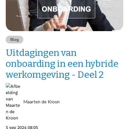
Blog
Uitdagingen van
onboarding in een hybride
werkomgeving - Deel 2
Maarten de Kroon
5 sep 2024 08:05