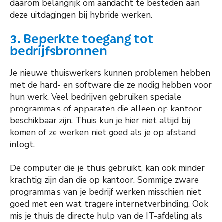
daarom belangrijk om aandacht te besteden aan
deze uitdagingen bij hybride werken.
3. Beperkte toegang tot
bedrijfsbronnen
Je nieuwe thuiswerkers kunnen problemen hebben
met de hard- en software die ze nodig hebben voor
hun werk. Veel bedrijven gebruiken speciale
programma's of apparaten die alleen op kantoor
beschikbaar zijn. Thuis kun je hier niet altijd bij
komen of ze werken niet goed als je op afstand
inlogt.
De computer die je thuis gebruikt, kan ook minder
krachtig zijn dan die op kantoor. Sommige zware
programma's van je bedrijf werken misschien niet
goed met een wat tragere internetverbinding. Ook
mis je thuis de directe hulp van de IT-afdeling als