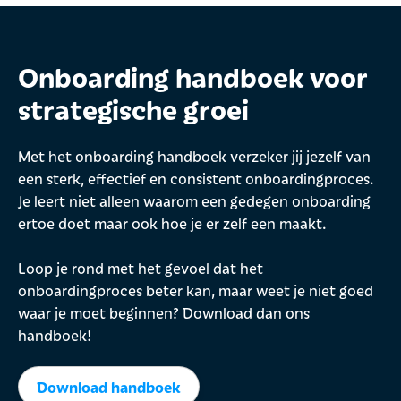
Onboarding handboek voor
strategische groei
Met het onboarding handboek verzeker jij jezelf van
een sterk, effectief en consistent onboardingproces.
Je leert niet alleen waarom een gedegen onboarding
ertoe doet maar ook hoe je er zelf een maakt.
Loop je rond met het gevoel dat het
onboardingproces beter kan, maar weet je niet goed
waar je moet beginnen? Download dan ons
handboek!
Download handboek