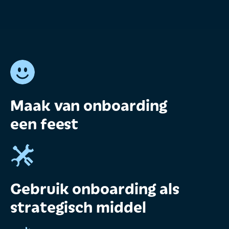
Maak van onboarding
een feest
Gebruik onboarding als
strategisch middel