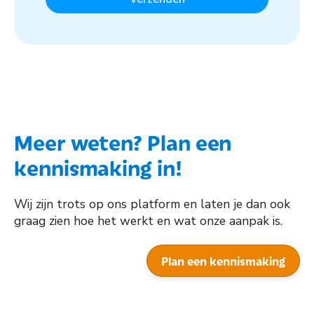
Meer weten? Plan een
kennismaking in!
Wij zijn trots op ons platform en laten je dan ook
graag zien hoe het werkt en wat onze aanpak is.
Plan een kennismaking