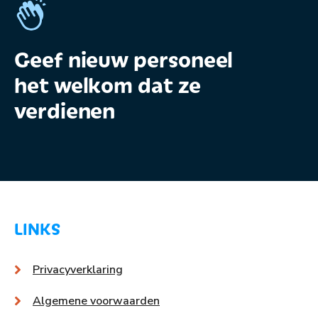
Geef nieuw personeel
het welkom dat ze
verdienen
LINKS
Privacyverklaring
Algemene voorwaarden