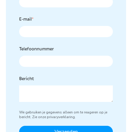
E-mail
*
Telefoonnummer
Bericht
We gebruiken je gegevens alleen om te reageren op je
bericht. Zie onze privacyverklaring.