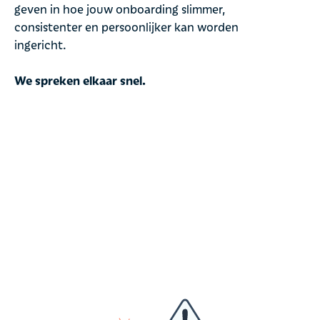
geven in hoe jouw onboarding slimmer,
consistenter en persoonlijker kan worden
ingericht.
We spreken elkaar snel.