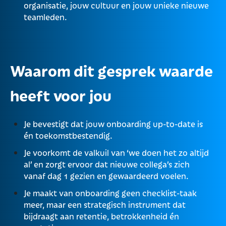
organisatie, jouw cultuur en jouw unieke nieuwe
teamleden.
Waarom dit gesprek waarde
heeft voor jou
Je bevestigt dat jouw onboarding up-to-date is
én toekomstbestendig.
Je voorkomt de valkuil van ‘we doen het zo altijd
al’ en zorgt ervoor dat nieuwe collega’s zich
vanaf dag 1 gezien en gewaardeerd voelen
.
Je maakt van onboarding geen checklist-taak
meer, maar een strategisch instrument dat
bijdraagt aan retentie, betrokkenheid én