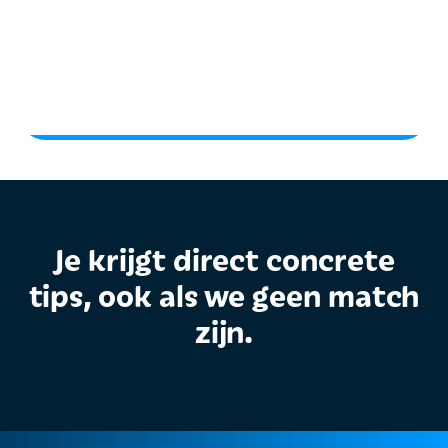
Je krijgt direct concrete
tips, ook als we geen match
zijn.