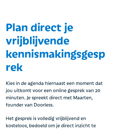
Plan direct je
vrijblijvende
kennismakingsgesp
rek
Kies in de agenda hiernaast een moment dat
jou uitkomt voor een online gesprek van 20
minuten. Je spreekt direct met Maarten,
founder van Doorless.
Het gesprek is volledig vrijblijvend en
kosteloos, bedoeld om je direct inzicht te