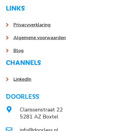
LINKS
Privacyverklaring
Algemene voorwaarden
Blog
CHANNELS
LinkedIn
DOORLESS
Clarissenstraat 22
5281 AZ Boxtel
info@doorless.nl