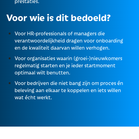
prestaties.
Voor wie is dit bedoeld?
Voor HR-professionals of managers die
verantwoordelijkheid dragen voor onboarding
en de kwaliteit daarvan willen verhogen.
Voor organisaties waarin (groei-)nieuwkomers
regelmatig starten en je ieder startmoment
optimaal wilt benutten.
Voor bedrijven die niet bang zijn om proces én
beleving aan elkaar te koppelen en iets willen
wat écht werkt.