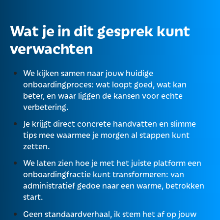
Wat je in dit gesprek kunt
verwachten
We kijken samen naar jouw huidige
onboardingproces: wat loopt goed, wat kan
beter, en waar liggen de kansen voor echte
verbetering.
Je krijgt direct concrete handvatten en slimme
tips mee waarmee je morgen al stappen kunt
zetten.
We laten zien hoe je met het juiste platform een
onboardingfractie kunt transformeren: van
administratief gedoe naar een warme, betrokken
start.
Geen standaardverhaal, ik stem het af op jouw