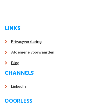
LINKS
Privacyverklaring
Algemene voorwaarden
Blog
CHANNELS
LinkedIn
DOORLESS