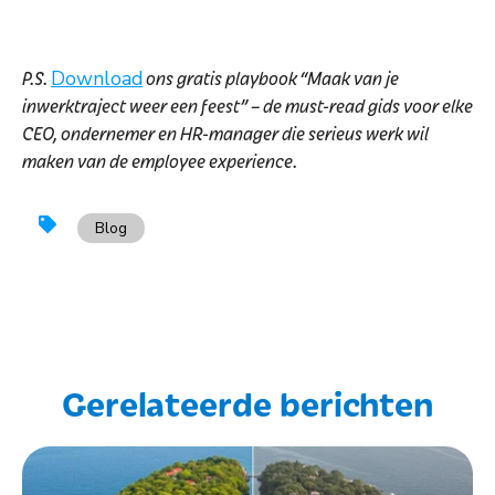
P.S.
Download
ons gratis playbook “Maak van je
inwerktraject weer een feest” –
de must-read gids voor elke
CEO, ondernemer en HR-manager die serieus werk wil
maken van de employee experience.
Blog
Gerelateerde berichten