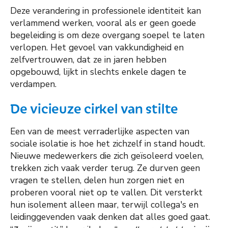
Deze verandering in professionele identiteit kan
verlammend werken, vooral als er geen goede
begeleiding is om deze overgang soepel te laten
verlopen. Het gevoel van vakkundigheid en
zelfvertrouwen, dat ze in jaren hebben
opgebouwd, lijkt in slechts enkele dagen te
verdampen.
De vicieuze cirkel van stilte
Een van de meest verraderlijke aspecten van
sociale isolatie is hoe het zichzelf in stand houdt.
Nieuwe medewerkers die zich geïsoleerd voelen,
trekken zich vaak verder terug. Ze durven geen
vragen te stellen, delen hun zorgen niet en
proberen vooral niet op te vallen. Dit versterkt
hun isolement alleen maar, terwijl collega's en
leidinggevenden vaak denken dat alles goed gaat.