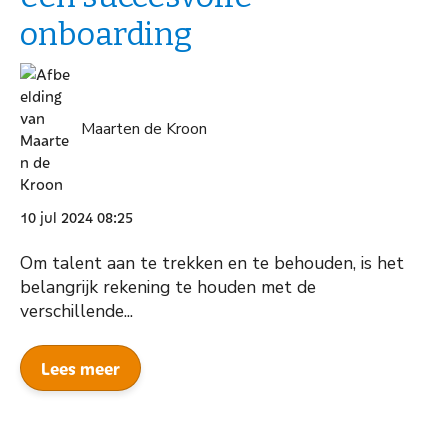
onboarding
Maarten de Kroon
10 jul 2024 08:25
Om talent aan te trekken en te behouden, is het
belangrijk rekening te houden met de
verschillende...
Lees meer