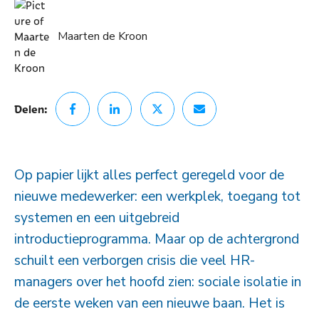
Maarten de Kroon
Delen:
Op papier lijkt alles perfect geregeld voor de
nieuwe medewerker: een werkplek, toegang tot
systemen en een uitgebreid
introductieprogramma. Maar op de achtergrond
schuilt een verborgen crisis die veel HR-
managers over het hoofd zien: sociale isolatie in
de eerste weken van een nieuwe baan. Het is