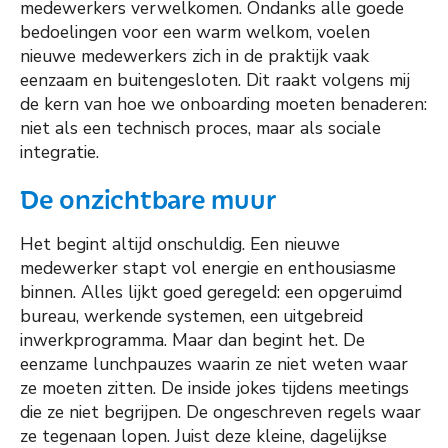
medewerkers verwelkomen. Ondanks alle goede
bedoelingen voor een warm welkom, voelen
nieuwe medewerkers zich in de praktijk vaak
eenzaam en buitengesloten. Dit raakt volgens mij
de kern van hoe we onboarding moeten benaderen:
niet als een technisch proces, maar als sociale
integratie.
De onzichtbare muur
Het begint altijd onschuldig. Een nieuwe
medewerker stapt vol energie en enthousiasme
binnen. Alles lijkt goed geregeld: een opgeruimd
bureau, werkende systemen, een uitgebreid
inwerkprogramma. Maar dan begint het. De
eenzame lunchpauzes waarin ze niet weten waar
ze moeten zitten. De inside jokes tijdens meetings
die ze niet begrijpen. De ongeschreven regels waar
ze tegenaan lopen. Juist deze kleine, dagelijkse