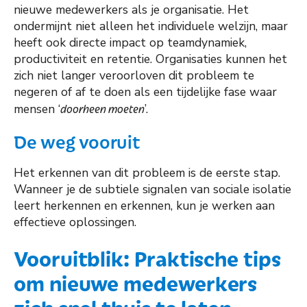
nieuwe medewerkers als je organisatie. Het
ondermijnt niet alleen het individuele welzijn, maar
heeft ook directe impact op teamdynamiek,
productiviteit en retentie. Organisaties kunnen het
zich niet langer veroorloven dit probleem te
negeren of af te doen als een tijdelijke fase waar
mensen ‘
doorheen moeten
’.
De weg vooruit
Het erkennen van dit probleem is de eerste stap.
Wanneer je de subtiele signalen van sociale isolatie
leert herkennen en erkennen, kun je werken aan
effectieve oplossingen.
Vooruitblik: Praktische tips
om nieuwe medewerkers