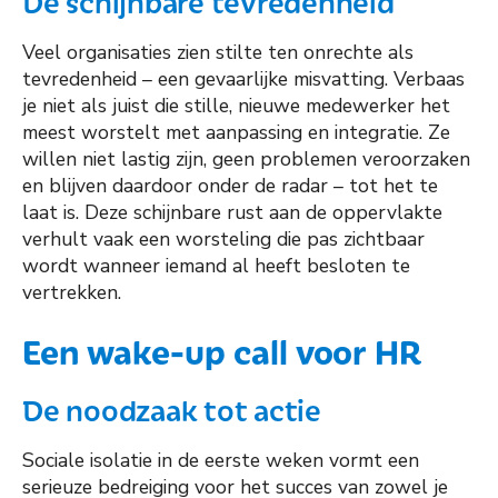
De schijnbare tevredenheid
Veel organisaties zien stilte ten onrechte als
tevredenheid – een gevaarlijke misvatting. Verbaas
je niet als juist die stille, nieuwe medewerker het
meest worstelt met aanpassing en integratie. Ze
willen niet lastig zijn, geen problemen veroorzaken
en blijven daardoor onder de radar – tot het te
laat is. Deze schijnbare rust aan de oppervlakte
verhult vaak een worsteling die pas zichtbaar
wordt wanneer iemand al heeft besloten te
vertrekken.
Een wake-up call voor HR
De noodzaak tot actie
Sociale isolatie in de eerste weken vormt een
serieuze bedreiging voor het succes van zowel je