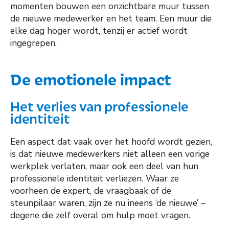
momenten bouwen een onzichtbare muur tussen
de nieuwe medewerker en het team. Een muur die
elke dag hoger wordt, tenzij er actief wordt
ingegrepen.
De emotionele impact
Het verlies van professionele
identiteit
Een aspect dat vaak over het hoofd wordt gezien,
is dat nieuwe medewerkers niet alleen een vorige
werkplek verlaten, maar ook een deel van hun
professionele identiteit verliezen. Waar ze
voorheen de expert, de vraagbaak of de
steunpilaar waren, zijn ze nu ineens ‘de nieuwe’ –
degene die zelf overal om hulp moet vragen.