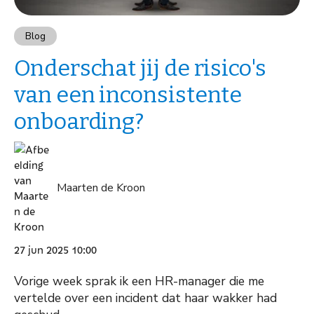
Blog
Onderschat jij de risico's
van een inconsistente
onboarding?
Maarten de Kroon
27 jun 2025 10:00
Vorige week sprak ik een HR-manager die me
vertelde over een incident dat haar wakker had