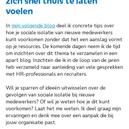
zich snel thuis te laten
voelen
In
mijn volgende blog
deel ik concrete tips over
hoe je sociale isolatie van nieuwe medewerkers
kunt voorkomen zonder dat het een aanslag vormt
op je resources. De komende dagen neem ik de tijd
om inzichten over dit thema te verzamelen in een
apart blog. Inzichten die ik in de loop van de jaren
heb verzameld naar aanleiding van vele gesprekken
met HR-professionals en recruiters.
Wil je sparren of ideeën uitwisselen over de
gevolgen van sociale isolatie bij nieuwe
medewerkers? Of wil je weten hoe je dit kunt
voorkomen? Laat het me weten. Ik deel graag mijn
ervaringen en denk mee over een aanpak die bij
jouw organisatie past.