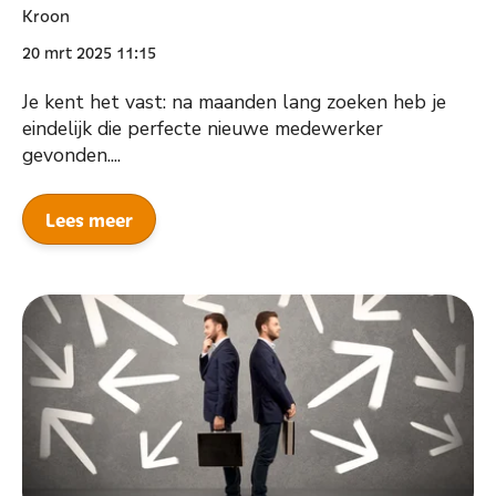
20 mrt 2025 11:15
Je kent het vast: na maanden lang zoeken heb je
eindelijk die perfecte nieuwe medewerker
gevonden....
Lees meer