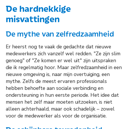
De hardnekkige
misvattingen
De mythe van zelfredzaamheid
Er heerst nog te vaak de gedachte dat nieuwe
medewerkers zich vanzelf wel redden. "Ze zijn slim
genoeg" of "Ze komen er wel uit" zijn uitspraken
die ik regelmatig hoor. Maar zelfredzaamheid in een
nieuwe omgeving is, naar mijn overtuiging, een
mythe. Zelfs de meest ervaren professionals
hebben behoefte aan sociale verbinding en
ondersteuning in hun eerste periode. Het idee dat
mensen het zelf maar moeten uitzoeken, is niet
alleen achterhaald, maar ook schadelijk – zowel
voor de medewerker als voor de organisatie.