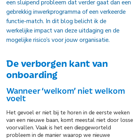
een sluipend probleem dat verder gaat dan een
gebrekkig inwerkprogramma of een verkeerde
functie-match. In dit blog belicht ik de
werkelijke impact van deze uitdaging en de
mogelijke risico’s voor jouw organisatie.
De verborgen kant van
onboarding
Wanneer ‘welkom’ niet welkom
voelt
Het gevoel er niet bij te horen in de eerste weken
van een nieuwe baan, komt meestal niet door losse
voorvallen. Vaak is het een diepgeworteld
probleem in de manier waarop we nieuwe