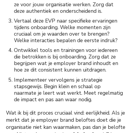
ze voor jouw organisatie werken. Zorg dat
deze authentiek en onderscheidend is.
Vertaal deze EVP naar specifieke ervaringen
tijdens onboarding. Welke momenten zijn
cruciaal om je waarden over te brengen?
Welke interacties bepalen de eerste indruk?
Ontwikkel tools en trainingen voor iedereen
die betrokken is bij onboarding. Zorg dat ze
begrijpen wat je employer brand inhoudt en
hoe ze dit consistent kunnen uitdragen.
Implementeer vervolgens je strategie
stapsgewijs. Begin klein en schaal op
naarmate je leert wat werkt. Meet regelmatig
de impact en pas aan waar nodig.
Wat ik bij dit proces cruciaal vind: eerlijkheid. Als je
merkt dat je employer brand beloftes doet die je
organisatie niet kan waarmaken, pas dan je belofte