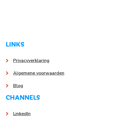
LINKS
Privacyverklaring
Algemene voorwaarden
Blog
CHANNELS
LinkedIn