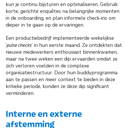
kun je continu bijsturen en optimaliseren. Gebruik
korte, gerichte enquêtes na belangrijke momenten
in de onboarding, en plan informele check-ins om
dieper in te gaan op de ervaringen.
Een productiebedrijf implementeerde wekelijkse
‘
pulse checks
’ in hun eerste maand. Ze ontdekten dat
nieuwe medewerkers enthousiast binnenkwamen,
maar na twee weken een dip ervaarden omdat ze
zich verloren voelden in de complexe
organisatiestructuur. Door hun buddyprogramma
aan te passen en meer context te bieden in deze
kritieke periode, konden ze deze dip significant
verminderen.
Interne en externe
afstemming