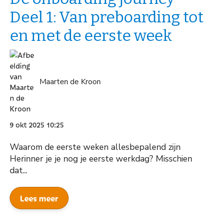
Deel 1: Van preboarding tot
en met de eerste week
Maarten de Kroon
9 okt 2025 10:25
Waarom de eerste weken allesbepalend zijn
Herinner je je nog je eerste werkdag? Misschien
dat...
Lees meer