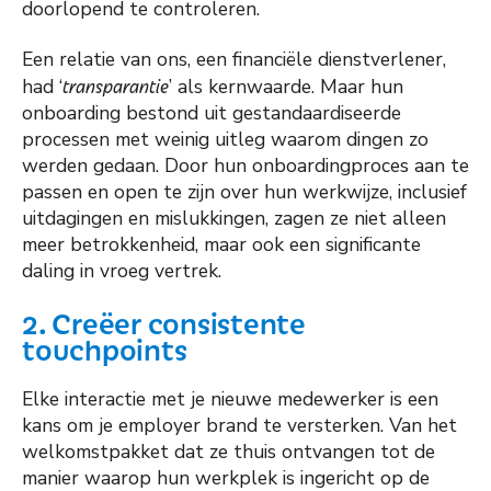
doorlopend te controleren.
Een relatie van ons, een financiële dienstverlener,
had ‘
transparantie
’ als kernwaarde. Maar hun
onboarding bestond uit gestandaardiseerde
processen met weinig uitleg waarom dingen zo
werden gedaan. Door hun onboardingproces aan te
passen en open te zijn over hun werkwijze, inclusief
uitdagingen en mislukkingen, zagen ze niet alleen
meer betrokkenheid, maar ook een significante
daling in vroeg vertrek.
2. Creëer consistente
touchpoints
Elke interactie met je nieuwe medewerker is een
kans om je employer brand te versterken. Van het
welkomstpakket dat ze thuis ontvangen tot de
manier waarop hun werkplek is ingericht op de