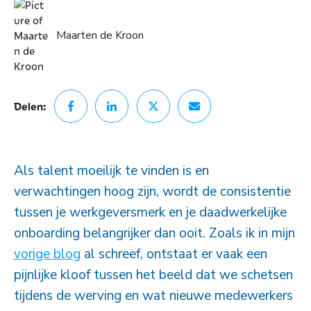
Maarten de Kroon
Delen:
Als talent moeilijk te vinden is en
verwachtingen hoog zijn, wordt de consistentie
tussen je werkgeversmerk en je daadwerkelijke
onboarding belangrijker dan ooit. Zoals ik in mijn
vorige blog
al schreef, ontstaat er vaak een
pijnlijke kloof tussen het beeld dat we schetsen
tijdens de werving en wat nieuwe medewerkers