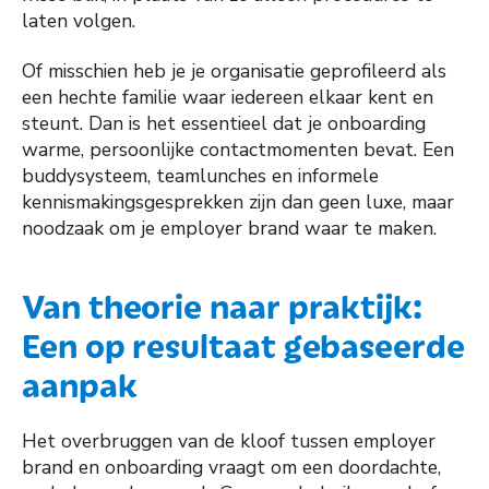
laten volgen.
Of misschien heb je je organisatie geprofileerd als
een hechte familie waar iedereen elkaar kent en
steunt. Dan is het essentieel dat je onboarding
warme, persoonlijke contactmomenten bevat. Een
buddysysteem, teamlunches en informele
kennismakingsgesprekken zijn dan geen luxe, maar
noodzaak om je employer brand waar te maken.
Van theorie naar praktijk:
Een op resultaat gebaseerde
aanpak
Het overbruggen van de kloof tussen employer
brand en onboarding vraagt om een doordachte,