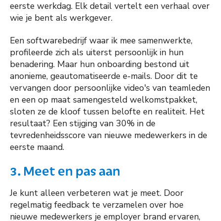
eerste werkdag. Elk detail vertelt een verhaal over
wie je bent als werkgever.
Een softwarebedrijf waar ik mee samenwerkte,
profileerde zich als uiterst persoonlijk in hun
benadering. Maar hun onboarding bestond uit
anonieme, geautomatiseerde e-mails. Door dit te
vervangen door persoonlijke video's van teamleden
en een op maat samengesteld welkomstpakket,
sloten ze de kloof tussen belofte en realiteit. Het
resultaat? Een stijging van 30% in de
tevredenheidsscore van nieuwe medewerkers in de
eerste maand.
3. Meet en pas aan
Je kunt alleen verbeteren wat je meet. Door
regelmatig feedback te verzamelen over hoe
nieuwe medewerkers je employer brand ervaren,