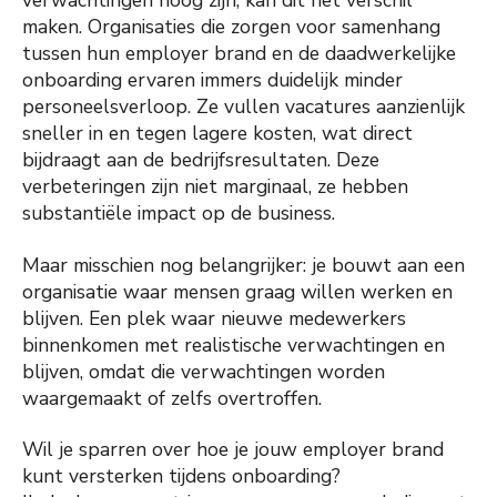
verwachtingen hoog zijn, kan dit het verschil
maken. Organisaties die zorgen voor samenhang
tussen hun employer brand en de daadwerkelijke
onboarding ervaren immers duidelijk minder
personeelsverloop. Ze vullen vacatures aanzienlijk
sneller in en tegen lagere kosten, wat direct
bijdraagt aan de bedrijfsresultaten. Deze
verbeteringen zijn niet marginaal, ze hebben
substantiële impact op de business.
Maar misschien nog belangrijker: je bouwt aan een
organisatie waar mensen graag willen werken en
blijven. Een plek waar nieuwe medewerkers
binnenkomen met realistische verwachtingen en
blijven, omdat die verwachtingen worden
waargemaakt of zelfs overtroffen.
Wil je sparren over hoe je jouw employer brand
kunt versterken tijdens onboarding?