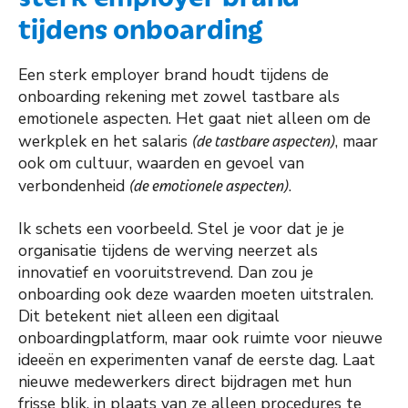
tijdens onboarding
Een sterk employer brand houdt tijdens de
onboarding rekening met zowel tastbare als
emotionele aspecten. Het gaat niet alleen om de
werkplek en het salaris
(de tastbare aspecten)
, maar
ook om cultuur, waarden en gevoel van
verbondenheid
(de emotionele aspecten)
.
Ik schets een voorbeeld. Stel je voor dat je je
organisatie tijdens de werving neerzet als
innovatief en vooruitstrevend. Dan zou je
onboarding ook deze waarden moeten uitstralen.
Dit betekent niet alleen een digitaal
onboardingplatform, maar ook ruimte voor nieuwe
ideeën en experimenten vanaf de eerste dag. Laat
nieuwe medewerkers direct bijdragen met hun
frisse blik, in plaats van ze alleen procedures te