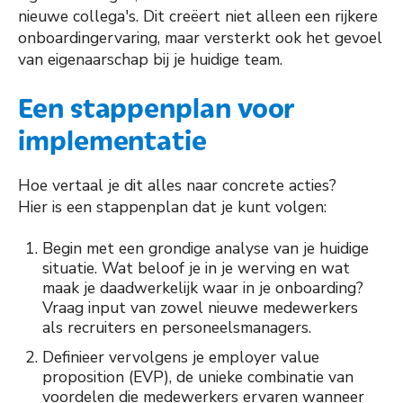
nieuwe collega's. Dit creëert niet alleen een rijkere
onboardingervaring, maar versterkt ook het gevoel
van eigenaarschap bij je huidige team.
Een stappenplan voor
implementatie
Hoe vertaal je dit alles naar concrete acties?
Hier is een stappenplan dat je kunt volgen:
Begin met een grondige analyse van je huidige
situatie. Wat beloof je in je werving en wat
maak je daadwerkelijk waar in je onboarding?
Vraag input van zowel nieuwe medewerkers
als recruiters en personeelsmanagers.
Definieer vervolgens je employer value
proposition (EVP), de unieke combinatie van
voordelen die medewerkers ervaren wanneer