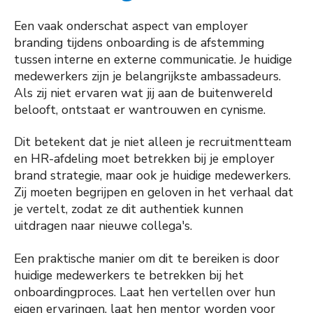
Een vaak onderschat aspect van employer
branding tijdens onboarding is de afstemming
tussen interne en externe communicatie. Je huidige
medewerkers zijn je belangrijkste ambassadeurs.
Als zij niet ervaren wat jij aan de buitenwereld
belooft, ontstaat er wantrouwen en cynisme.
Dit betekent dat je niet alleen je recruitmentteam
en HR-afdeling moet betrekken bij je employer
brand strategie, maar ook je huidige medewerkers.
Zij moeten begrijpen en geloven in het verhaal dat
je vertelt, zodat ze dit authentiek kunnen
uitdragen naar nieuwe collega's.
Een praktische manier om dit te bereiken is door
huidige medewerkers te betrekken bij het
onboardingproces. Laat hen vertellen over hun
eigen ervaringen, laat hen mentor worden voor