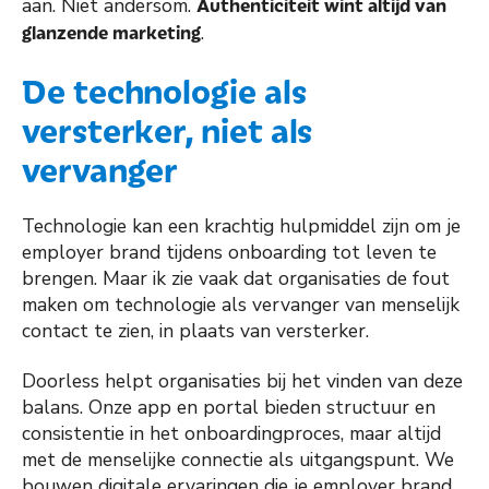
Authenticiteit wint altijd van
aan. Niet andersom.
glanzende marketing
.
De technologie als
versterker, niet als
vervanger
Technologie kan een krachtig hulpmiddel zijn om je
employer brand tijdens onboarding tot leven te
brengen. Maar ik zie vaak dat organisaties de fout
maken om technologie als vervanger van menselijk
contact te zien, in plaats van versterker.
Doorless helpt organisaties bij het vinden van deze
balans. Onze app en portal bieden structuur en
consistentie in het onboardingproces, maar altijd
met de menselijke connectie als uitgangspunt. We
bouwen digitale ervaringen die je employer brand