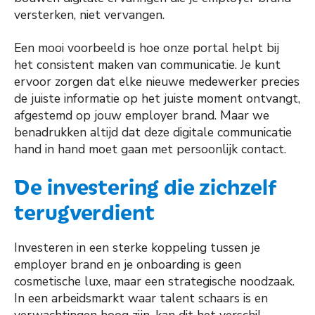
versterken, niet vervangen.
Een mooi voorbeeld is hoe onze portal helpt bij
het consistent maken van communicatie. Je kunt
ervoor zorgen dat elke nieuwe medewerker precies
de juiste informatie op het juiste moment ontvangt,
afgestemd op jouw employer brand. Maar we
benadrukken altijd dat deze digitale communicatie
hand in hand moet gaan met persoonlijk contact.
De investering die zichzelf
terugverdient
Investeren in een sterke koppeling tussen je
employer brand en je onboarding is geen
cosmetische luxe, maar een strategische noodzaak.
In een arbeidsmarkt waar talent schaars is en