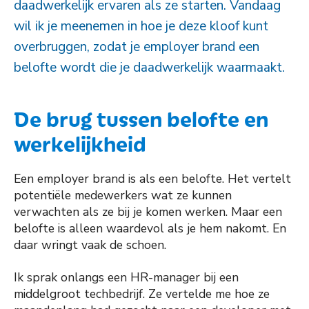
daadwerkelijk ervaren als ze starten. Vandaag
wil ik je meenemen in hoe je deze kloof kunt
overbruggen, zodat je employer brand een
belofte wordt die je daadwerkelijk waarmaakt.
De brug tussen belofte en
werkelijkheid
Een employer brand is als een belofte. Het vertelt
potentiële medewerkers wat ze kunnen
verwachten als ze bij je komen werken. Maar een
belofte is alleen waardevol als je hem nakomt. En
daar wringt vaak de schoen.
Ik sprak onlangs een HR-manager bij een
middelgroot techbedrijf. Ze vertelde me hoe ze