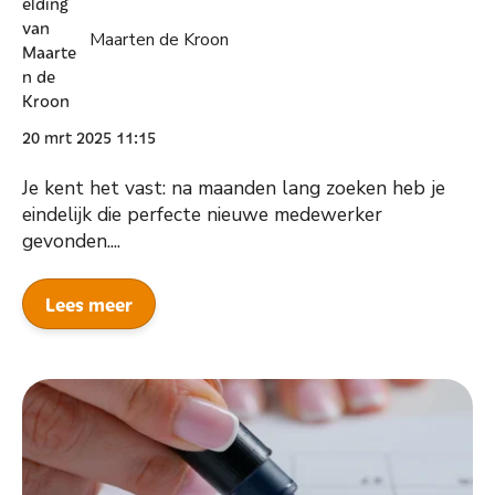
Maarten de Kroon
20 mrt 2025 11:15
Je kent het vast: na maanden lang zoeken heb je
eindelijk die perfecte nieuwe medewerker
gevonden....
Lees meer