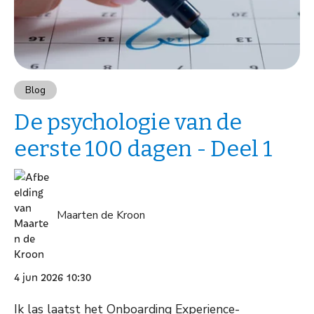
Blog
De psychologie van de
eerste 100 dagen - Deel 1
Maarten de Kroon
4 jun 2026 10:30
Ik las laatst het Onboarding Experience-