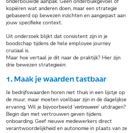
onderbouwde aanpak. Geen onderbuikgevoel of
kopiëren wat anderen doen, maar een strategie
gebaseerd op bewezen inzichten en aangepast aan
jouw specifieke context.
Uit onderzoek blijkt dat consistent zijn in je
boodschap tijdens de hele employee journey
cruciaal is.
Maar hoe vertaal je dit naar de praktijk? Hier zijn
drie bewezen strategieën:
1. Maak je waarden tastbaar
Je bedrijfswaarden horen niet thuis in een lijstje op
de muur, maar moeten voelbaar zijn in de dagelijkse
ervaring. Wil je bijvoorbeeld ‘
vertrouwen
’ uitdragen?
Begin dan met vertrouwen geven tijdens
onboarding. Geef nieuwe medewerkers direct
verantwoordelijkheid en autonomie in plaats van ze