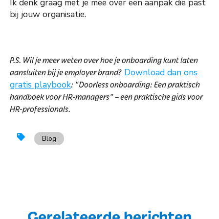
Ik denk graag met je mee over een aanpak die past
bij jouw organisatie.
P.S. Wil je meer weten over hoe je onboarding kunt laten
aansluiten bij je employer brand?
Download dan ons
gratis playbook
: "Doorless onboarding: Een praktisch
handboek voor HR-managers" – een praktische gids voor
HR-professionals.
Blog
Gerelateerde berichten