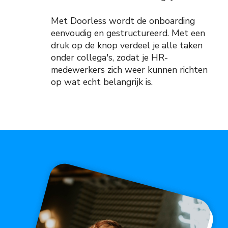
Met Doorless wordt de onboarding
eenvoudig en gestructureerd. Met een
druk op de knop verdeel je alle taken
onder collega's, zodat je HR-
medewerkers zich weer kunnen richten
op wat echt belangrijk is.