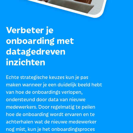
Verbeter je
onboarding met
datagedreven
inzichten
Echte strategische keuzes kun je pas
maken wanneer je een duidelijk beeld hebt
van hoe de onboardings verlopen,
ondersteund door data van nieuwe
medewerkers. Door regelmatig te peilen
hoe de onboarding wordt ervaren en te
achterhalen wat de nieuwe medewerker
nog mist, kun je het onboardingsproces