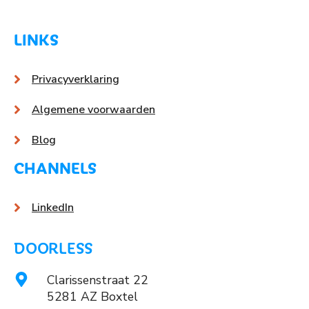
LINKS
Privacyverklaring
Algemene voorwaarden
Blog
CHANNELS
LinkedIn
DOORLESS
Clarissenstraat 22
5281 AZ Boxtel