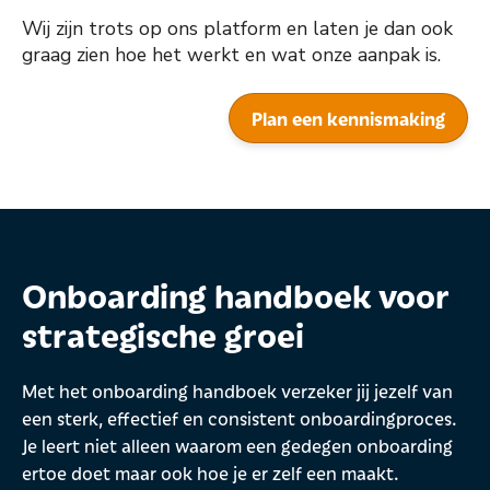
Wij zijn trots op ons platform en laten je dan ook
graag zien hoe het werkt en wat onze aanpak is.
Plan een kennismaking
Onboarding handboek voor
strategische groei
Met het onboarding handboek verzeker jij jezelf van
een sterk, effectief en consistent onboardingproces.
Je leert niet alleen waarom een gedegen onboarding
ertoe doet maar ook hoe je er zelf een maakt.