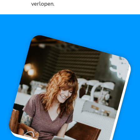
verlopen.