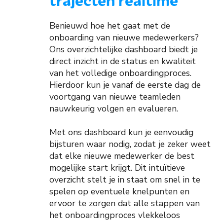
Benieuwd hoe het gaat met de
onboarding van nieuwe medewerkers?
Ons overzichtelijke dashboard biedt je
direct inzicht in de status en kwaliteit
van het volledige onboardingproces.
Hierdoor kun je vanaf de eerste dag de
voortgang van nieuwe teamleden
nauwkeurig volgen en evalueren.
Met ons dashboard kun je eenvoudig
bijsturen waar nodig, zodat je zeker weet
dat elke nieuwe medewerker de best
mogelijke start krijgt. Dit intuïtieve
overzicht stelt je in staat om snel in te
spelen op eventuele knelpunten en
ervoor te zorgen dat alle stappen van
het onboardingproces vlekkeloos