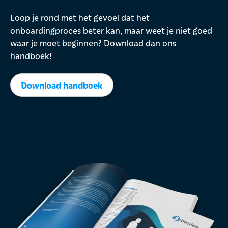
Loop je rond met het gevoel dat het
onboardingproces beter kan, maar weet je niet goed
waar je moet beginnen? Download dan ons
handboek!
Download handboek