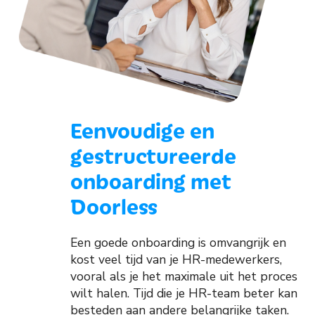
Eenvoudige en
gestructureerde
onboarding met
Doorless
Een goede onboarding is omvangrijk en
kost veel tijd van je HR-medewerkers,
vooral als je het maximale uit het proces
wilt halen. Tijd die je HR-team beter kan
besteden aan andere belangrijke taken.