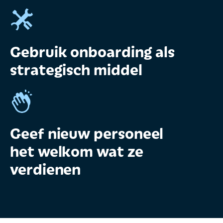
Gebruik onboarding als
strategisch middel
Geef nieuw personeel
het welkom wat ze
verdienen