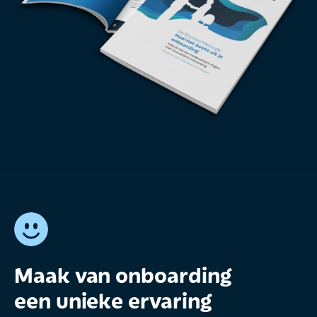
Maak van onboarding
een unieke ervaring