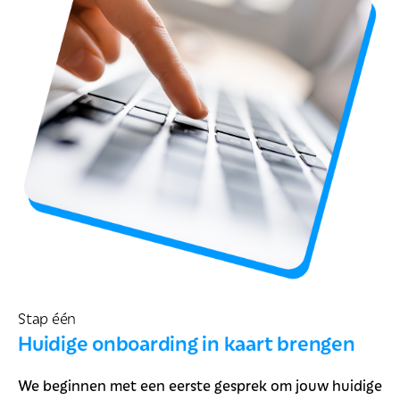
Stap één
Huidige onboarding in kaart brengen
We beginnen met een eerste gesprek om jouw huidige