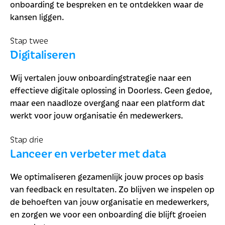
onboarding te bespreken en te ontdekken waar de
kansen liggen.
Stap twee
Digitaliseren
Wij vertalen jouw onboardingstrategie naar een
effectieve digitale oplossing in Doorless. Geen gedoe,
maar een naadloze overgang naar een platform dat
werkt voor jouw organisatie én medewerkers.
Stap drie
Lanceer en verbeter met data
We optimaliseren gezamenlijk jouw proces op basis
van feedback en resultaten. Zo blijven we inspelen op
de behoeften van jouw organisatie en medewerkers,
en zorgen we voor een onboarding die blijft groeien