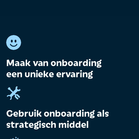
Maak van onboarding
een unieke ervaring
Gebruik onboarding als
strategisch middel