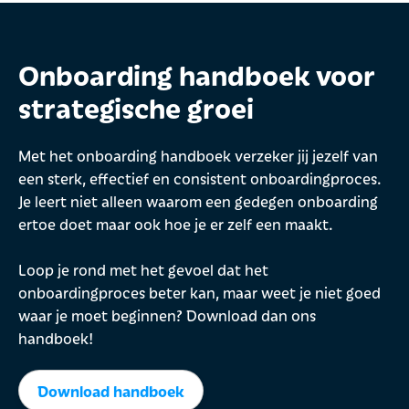
Onboarding handboek voor
strategische groei
Met het onboarding handboek verzeker jij jezelf van
een sterk, effectief en consistent onboardingproces.
Je leert niet alleen waarom een gedegen onboarding
ertoe doet maar ook hoe je er zelf een maakt.
Loop je rond met het gevoel dat het
onboardingproces beter kan, maar weet je niet goed
waar je moet beginnen? Download dan ons
handboek!
Download handboek