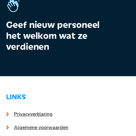
Geef nieuw personeel
het welkom wat ze
verdienen
LINKS
Privacyverklaring
Algemene voorwaarden