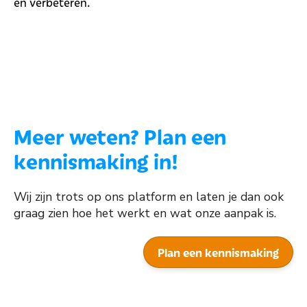
en verbeteren.
Meer weten? Plan een
kennismaking in!
Wij zijn trots op ons platform en laten je dan ook
graag zien hoe het werkt en wat onze aanpak is.
Plan een kennismaking