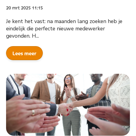
20 mrt 2025 11:15
Je kent het vast: na maanden lang zoeken heb je
eindelijk die perfecte nieuwe medewerker
gevonden. H...
Lees meer