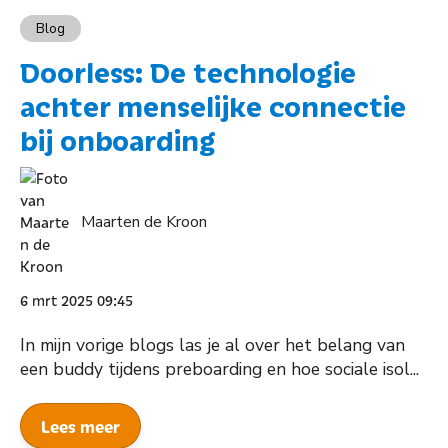
Blog
Doorless: De technologie
achter menselijke connectie
bij onboarding
Maarten de Kroon
6 mrt 2025 09:45
In mijn vorige blogs las je al over het belang van
een buddy tijdens preboarding en hoe sociale isol...
Lees meer