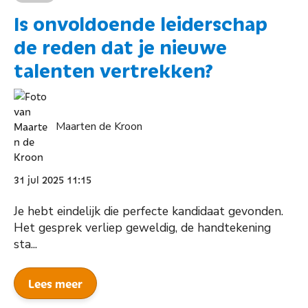
Is onvoldoende leiderschap
de reden dat je nieuwe
talenten vertrekken?
Maarten de Kroon
31 jul 2025 11:15
Je hebt eindelijk die perfecte kandidaat gevonden.
Het gesprek verliep geweldig, de handtekening
sta...
Lees meer