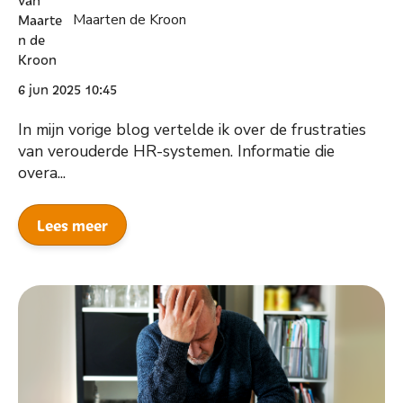
Maarten de Kroon
6 jun 2025 10:45
In mijn vorige blog vertelde ik over de frustraties
van verouderde HR-systemen. Informatie die
overa...
Lees meer