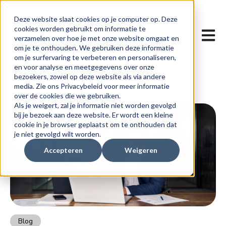
Deze website slaat cookies op je computer op. Deze
cookies worden gebruikt om informatie te
Hoofdn
verzamelen over hoe je met onze website omgaat en
om je te onthouden. We gebruiken deze informatie
om je surfervaring te verbeteren en personaliseren,
en voor analyse en meetgegevens over onze
bezoekers, zowel op deze website als via andere
media. Zie ons Privacybeleid voor meer informatie
over de cookies die we gebruiken.
Als je weigert, zal je informatie niet worden gevolgd
bij je bezoek aan deze website. Er wordt een kleine
cookie in je browser geplaatst om te onthouden dat
je niet gevolgd wilt worden.
Accepteren
Weigeren
Blog