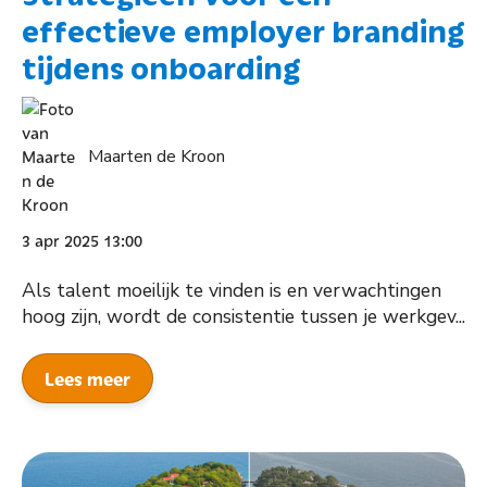
effectieve employer branding
tijdens onboarding
Maarten de Kroon
3 apr 2025 13:00
Als talent moeilijk te vinden is en verwachtingen
hoog zijn, wordt de consistentie tussen je werkgev...
Lees meer