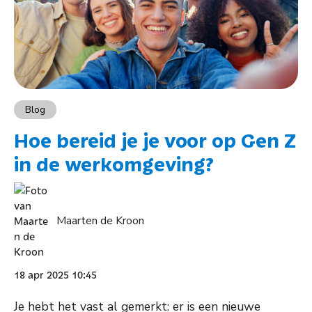
Blog
Hoe bereid je je voor op Gen Z
in de werkomgeving?
Maarten de Kroon
18 apr 2025 10:45
Je hebt het vast al gemerkt: er is een nieuwe