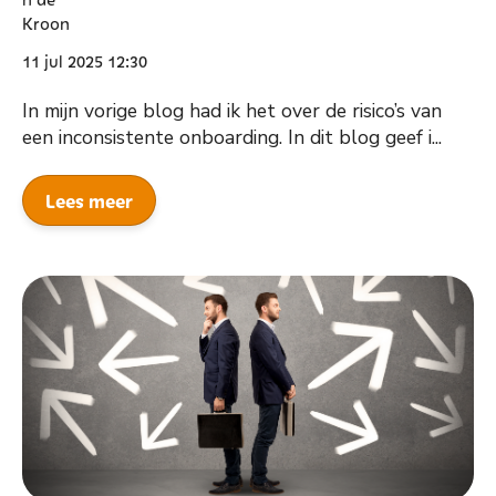
11 jul 2025 12:30
In mijn vorige blog had ik het over de risico’s van
een inconsistente onboarding. In dit blog geef i...
Lees meer