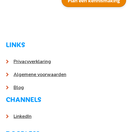
Plan een kennismaking
LINKS
Privacyverklaring
Algemene voorwaarden
Blog
CHANNELS
LinkedIn