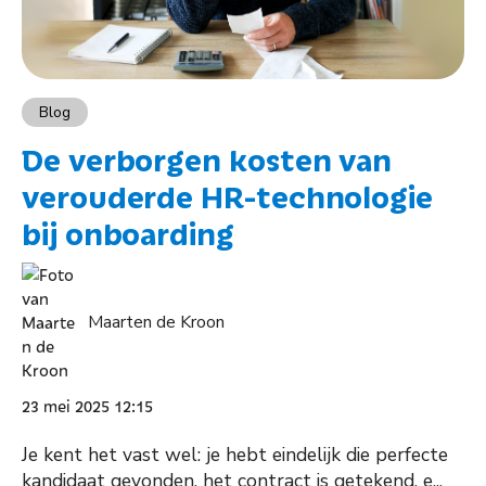
Blog
De verborgen kosten van
verouderde HR-technologie
bij onboarding
Maarten de Kroon
23 mei 2025 12:15
Je kent het vast wel: je hebt eindelijk die perfecte
kandidaat gevonden, het contract is getekend, e...