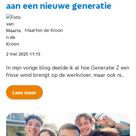
aan een nieuwe generatie
Maarten de Kroon
2 mei 2025 11:15
In mijn vorige blog deelde ik al hoe Generatie Z een
frisse wind brengt op de werkvloer, maar ook ni...
Lees meer