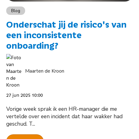
Blog
Onderschat jij de risico's van
een inconsistente
onboarding?
Maarten de Kroon
27 jun 2025 10:00
Vorige week sprak ik een HR-manager die me
vertelde over een incident dat haar wakker had
geschud. T...