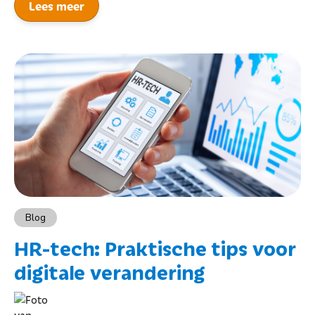
Lees meer
Blog
HR-tech: Praktische tips voor
digitale verandering